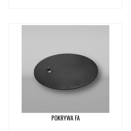
POKRYWA FA