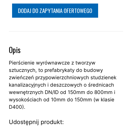
DODAJ DO ZAPYTANIA OFERTOWEGO
Opis
Pierścienie wyrównawcze z tworzyw
sztucznych, to prefabrykaty do budowy
zwieńczeń przypowierzchniowych studzienek
kanalizacyjnych i deszczowych o średnicach
wewnętrznych DN/ID od 150mm do 800mm i
wysokościach od 10mm do 150mm (w klasie
D400).
Udostępnij produkt: