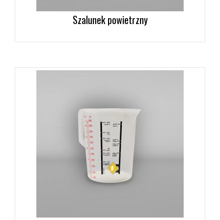
Szalunek powietrzny