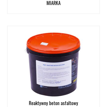
MIARKA
Reaktywny beton asfaltowy