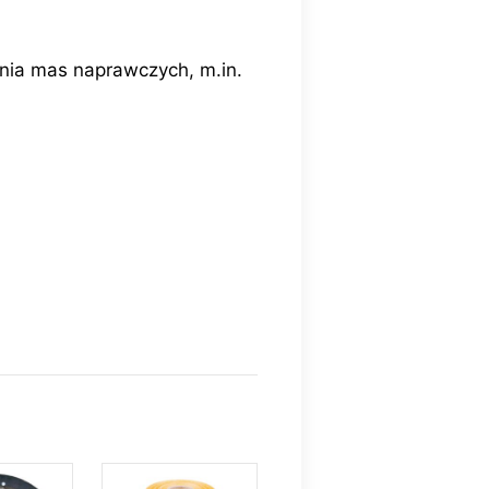
nia mas naprawczych, m.in.