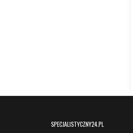
SPECJALISTYCZNY24.PL