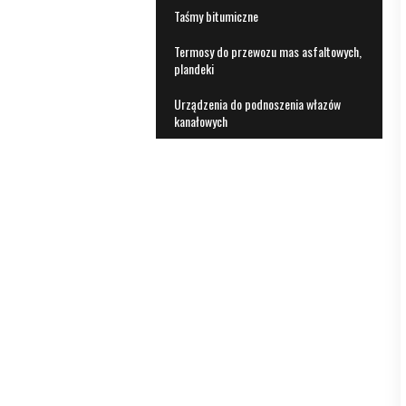
Taśmy bitumiczne
Termosy do przewozu mas asfaltowych,
plandeki
Urządzenia do podnoszenia włazów
kanałowych