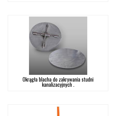
Okrągła blacha do zakrywania studni
kanalizacyjnych .