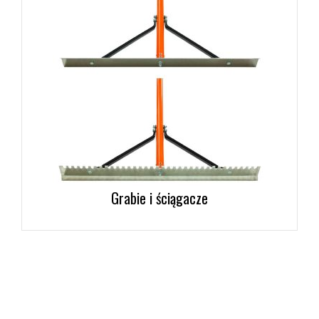
Grabie i ściągacze