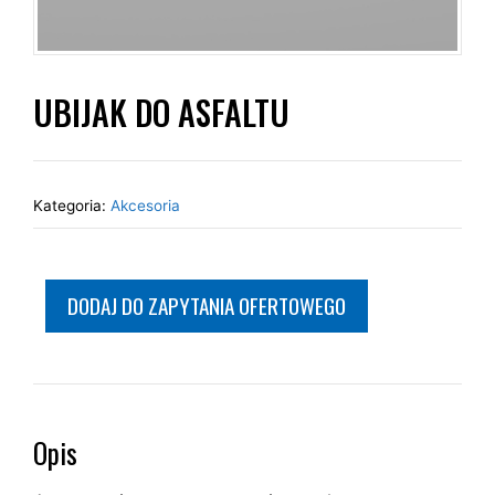
UBIJAK DO ASFALTU
Kategoria:
Akcesoria
DODAJ DO ZAPYTANIA OFERTOWEGO
Opis