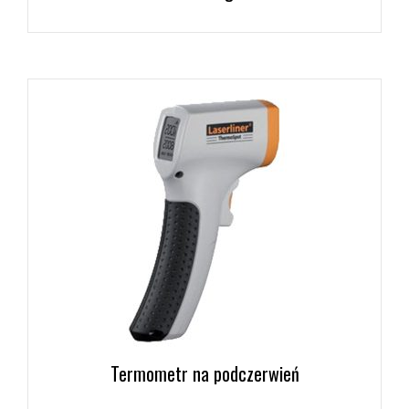
Termometr na podczerwień