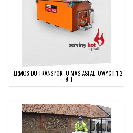
TERMOS DO TRANSPORTU MAS ASFALTOWYCH 1,2
– 8 T