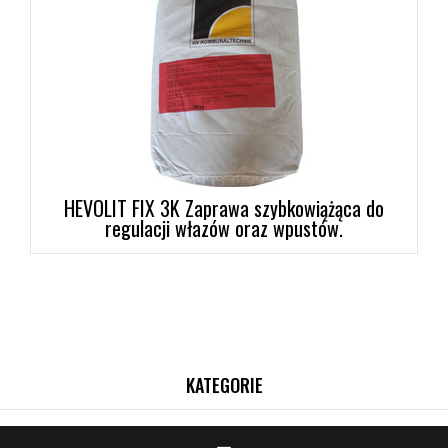
HEVOLIT FIX 3K Zaprawa szybkowiążąca do
regulacji włazów oraz wpustów.