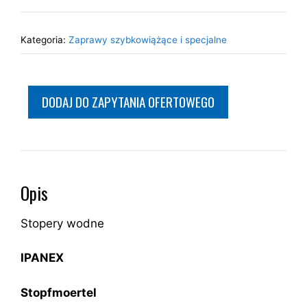
Kategoria:
Zaprawy szybkowiążące i specjalne
DODAJ DO ZAPYTANIA OFERTOWEGO
Opis
Stopery wodne
IPANEX
Stopfmoertel