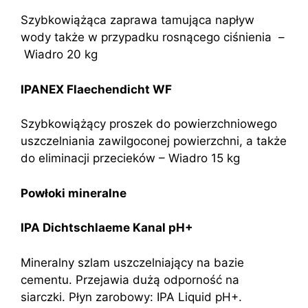
Szybkowiążąca zaprawa tamująca napływ
wody także w przypadku rosnącego ciśnienia –
Wiadro 20 kg
IPANEX Flaechendicht WF
Szybkowiążący proszek do powierzchniowego
uszczelniania zawilgoconej powierzchni, a także
do eliminacji przecieków – Wiadro 15 kg
Powłoki mineralne
IPA Dichtschlaeme Kanal pH+
Mineralny szlam uszczelniający na bazie
cementu. Przejawia dużą odporność na
siarczki. Płyn zarobowy: IPA Liquid pH+.